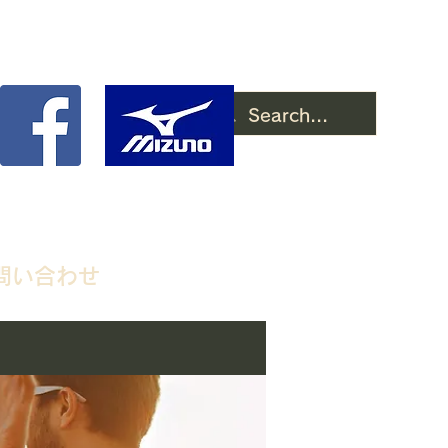
問い合わせ