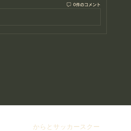
0件のコメント
からとサッカースクー