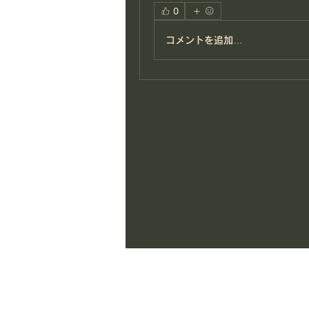
0
コメントを追加…