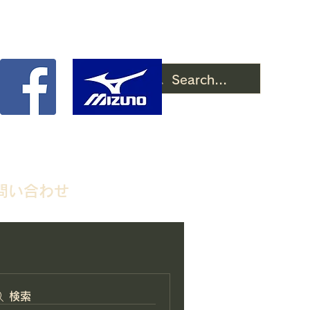
問い合わせ
検索