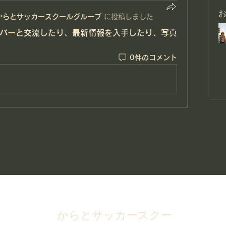
からとサッカースクールグループ
に
投稿しました
バーと交流したり、最新情報を入手したり、写真
0件のコメント
からとサッカースクー