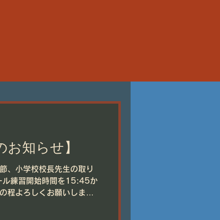
のお知らせ】
節、小学校校長先生の取り
ル練習開始時間を15:45か
の程よろしくお願いしま
:15