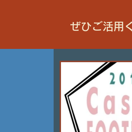
ぜひご活用