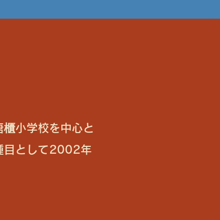
唐櫃小学校を中心と
目として2002年