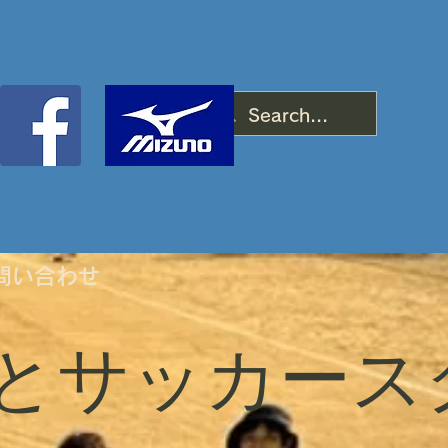
問い合わせ
とサッカース