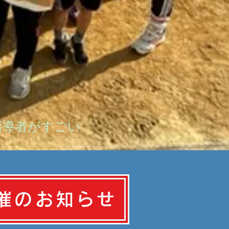
 指導者がすごい
催のお知らせ