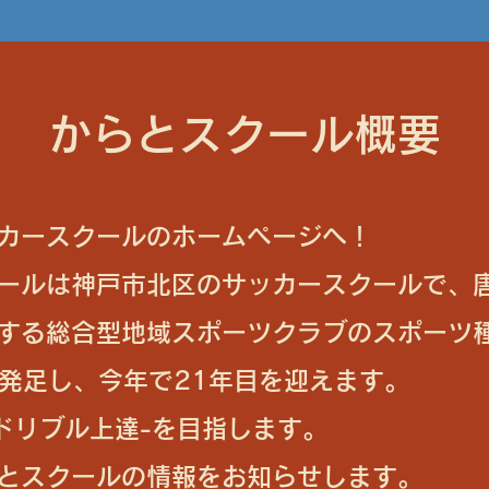
からとスクール概要
カースクールのホームページへ！
ールは
神戸市北区のサッカースクールで、
する
総合型地域スポーツクラブのスポーツ種
に発足し、今年で21年目を迎えます。
ドリブル上達-を目指します。
とスクールの情報をお知らせします。