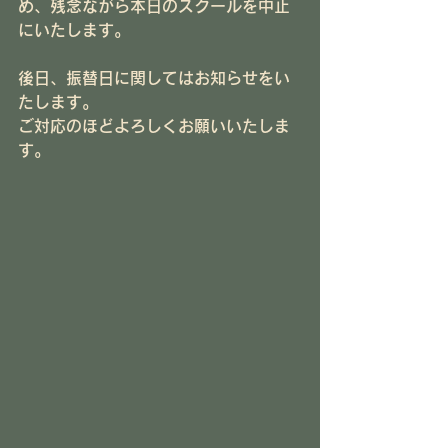
め、残念ながら本日のスクールを中止
にいたします。
後日、振替日に関してはお知らせをい
たします。
ご対応のほどよろしくお願いいたしま
す。