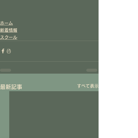
ホーム
新着情報
スクール
すべて表示
最新記事