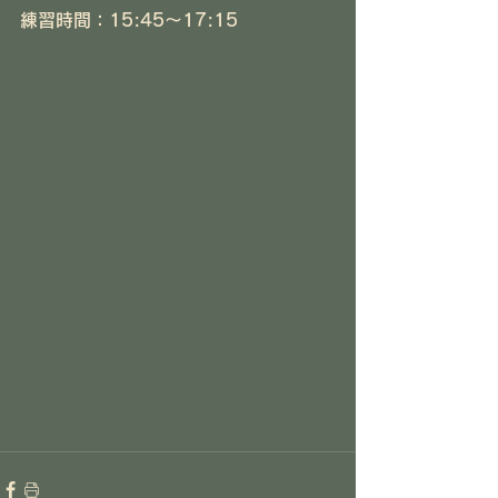
練習時間：15:45～17:15