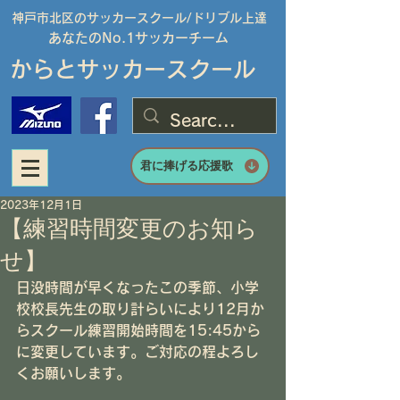
神戸市北区のサッカースクール/
ドリブル上達
あなたのNo.1サッカーチーム
からとサッカースクール
君に捧げる応援歌
2023年12月1日
【練習時間変更のお知ら
せ】
日没時間が早くなったこの季節、小学
校校長先生の取り計らいにより12月か
らスクール練習開始時間を15:45から
に変更しています。ご対応の程よろし
くお願いします。