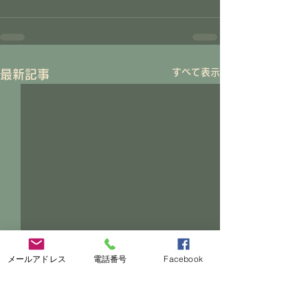
すべて表示
最新記事
メールアドレス
電話番号
Facebook