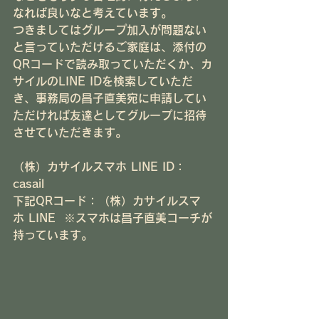
なれば良いなと考えています。
つきましてはグループ加入が問題ない
と言っていただけるご家庭は、添付の
QRコードで読み取っていただくか、カ
サイルのLINE IDを検索していただ
き、事務局の昌子直美宛に申請してい
ただければ友達としてグループに招待
させていただきます。
（株）カサイルスマホ LINE ID：
casail
下記QRコード：（株）カサイルスマ
ホ LINE  ※スマホは昌子直美コーチが
持っています。