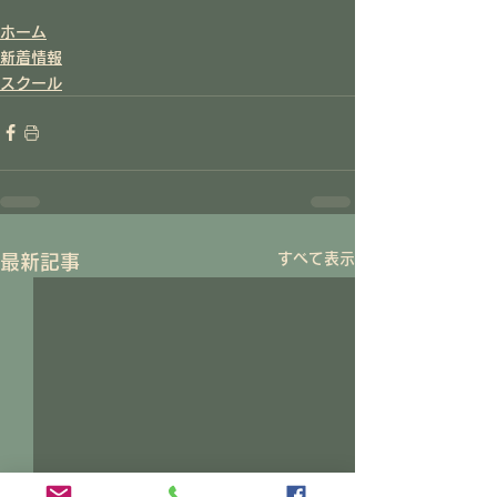
ホーム
新着情報
スクール
すべて表示
最新記事