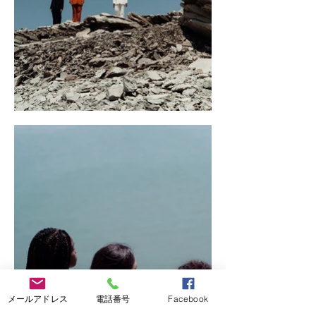
メールアドレス
電話番号
Facebook