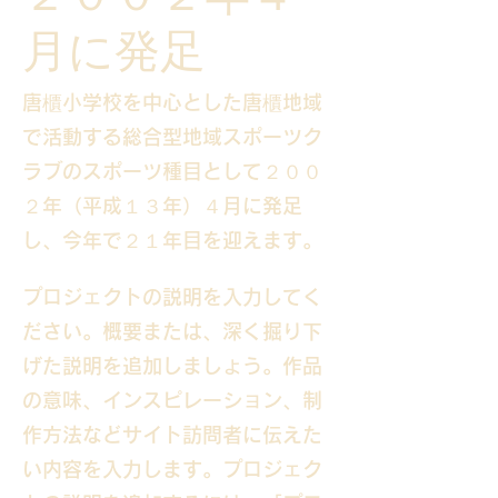
月に発足
唐櫃小学校を中心とした唐櫃地域
で活動する総合型地域スポーツク
ラブのスポーツ種目として２００
２年（平成１３年）４月に発足
し、今年で２１年目を迎えます。
プロジェクトの説明を入力してく
ださい。概要または、深く掘り下
げた説明を追加しましょう。作品
の意味、インスピレーション、制
作方法などサイト訪問者に伝えた
い内容を入力します。プロジェク