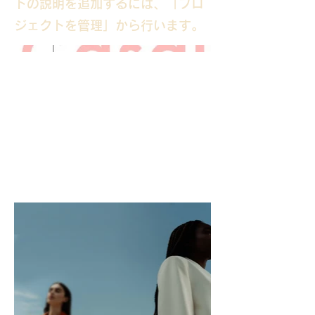
トの説明を追加するには、「プロ
ジェクトを管理」から行います。