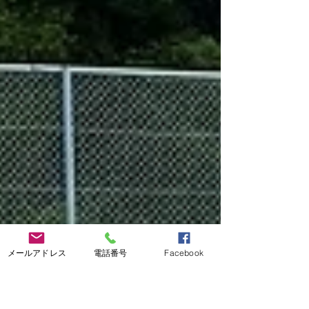
メールアドレス
電話番号
Facebook