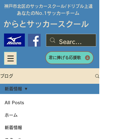
神戸市北区のサッカースクール/
ドリブル上達
あなたのNo.1サッカーチーム
からとサッカースクール
君に捧げる応援歌
ブログ
新着情報
All Posts
ホーム
新着情報