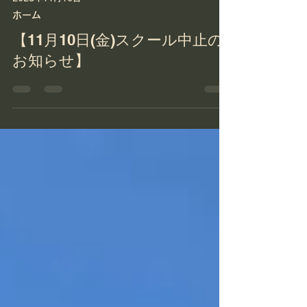
2023年11月10日
ホーム
【11月10日(金)スクール中止の
お知らせ】