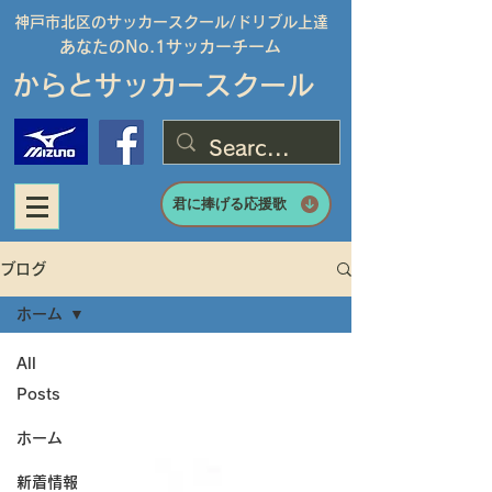
神戸市北区のサッカースクール/
ドリブル上達
あなたのNo.1サッカーチーム
からとサッカースクール
君に捧げる応援歌
ブログ
ホーム
All
Posts
ホーム
新着情報