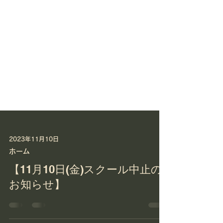
2023年11月10日
ホーム
【11月10日(金)スクール中止の