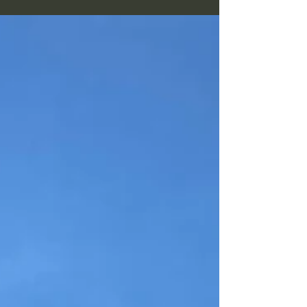
お知らせ】