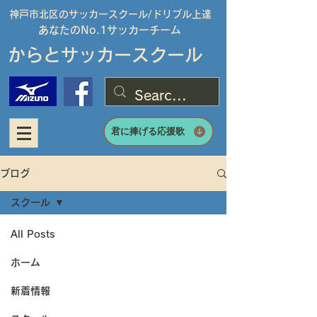
神戸市北区のサッカースクール/
ドリブル上達
あなたのNo.1サッカーチーム
からとサッカースクール
君に捧げる応援歌
ブログ
スクール
All Posts
ホーム
新着情報