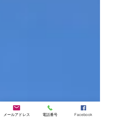
メールアドレス
電話番号
Facebook