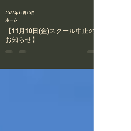
2023年11月10日
ホーム
【11月10日(金)スクール中止の
お知らせ】